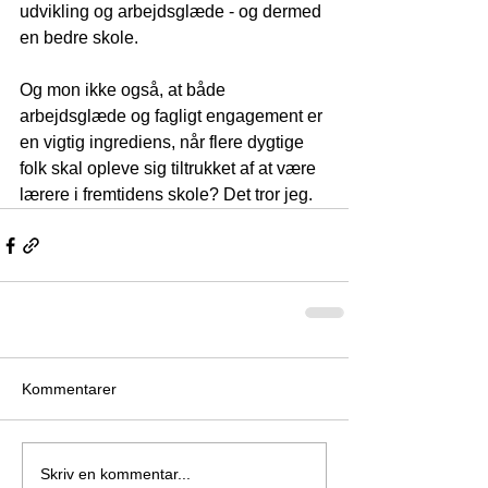
udvikling og arbejdsglæde - og dermed 
en bedre skole. 
Og mon ikke også, at både 
arbejdsglæde og fagligt engagement er 
en vigtig ingrediens, når flere dygtige 
folk skal opleve sig tiltrukket af at være 
lærere i fremtidens skole? Det tror jeg. 
Kommentarer
Skriv en kommentar...