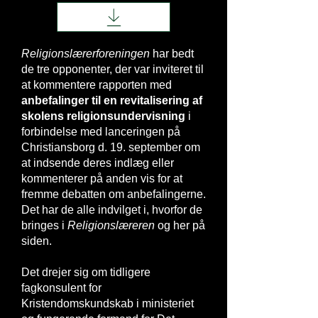
Religionslærerforeningen
har bedt
de tre opponenter, der var inviteret til
at kommentere rapporten med
anbefalinger til en revitalisering af
skolens religionsundervisning
i
forbindelse med lanceringen på
Christiansborg d. 19. september om
at indsende deres indlæg eller
kommenterer på anden vis for at
fremme debatten om anbefalingerne.
Det har de alle indvilget i, hvorfor de
bringes i
Religionslæreren
og her på
siden.
Det drejer sig om tidligere
fagkonsulent for
Kristendomskundskab i ministeriet